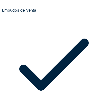
Embudos de Venta