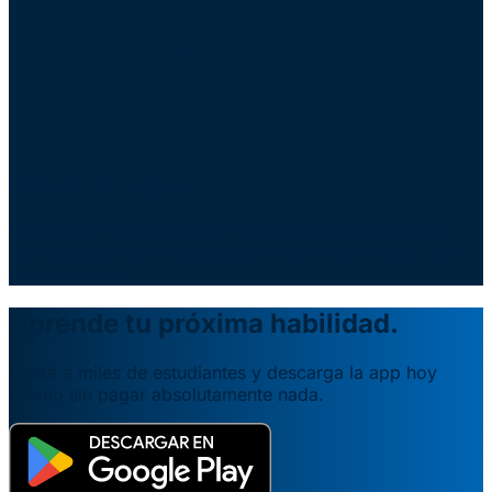
Estructura Lógica
Organizamos el contenido de manera secuencial para
que aprendas de lo más básico a lo más complejo sin
frustraciones.
Aprende tu próxima habilidad.
Únete a miles de estudiantes y descarga la app hoy
mismo sin pagar absolutamente nada.