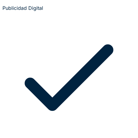
Publicidad Digital