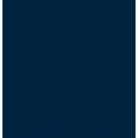
Información Actualizada
Mantenemos todos nuestros artículos al día con las
últimas tendencias y conceptos fundamentales que