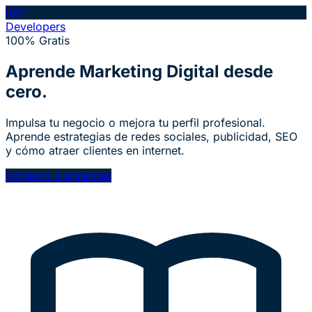
RRT
Developers
100% Gratis
Aprende
Marketing
Digital desde
cero.
Impulsa tu negocio o mejora tu perfil profesional.
Aprende estrategias de redes sociales, publicidad, SEO
y cómo atraer clientes en internet.
Empieza a aprender