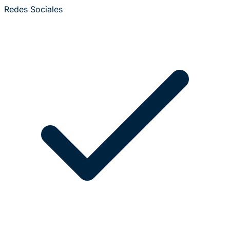
Redes Sociales