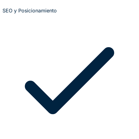
SEO y Posicionamiento