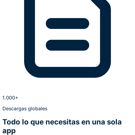
1.000+
Descargas globales
Todo lo que necesitas en una sola
app