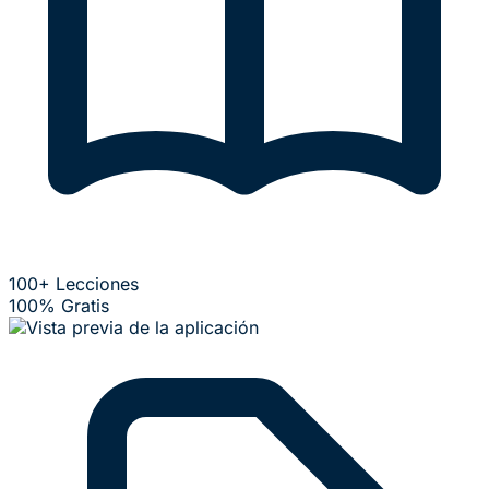
100+ Lecciones
100% Gratis