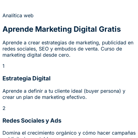
Analítica web
Aprende Marketing Digital Gratis
Aprende a crear estrategias de marketing, publicidad en
redes sociales, SEO y embudos de venta. Curso de
marketing digital desde cero.
1
Estrategia Digital
Aprende a definir a tu cliente ideal (buyer persona) y
crear un plan de marketing efectivo.
2
Redes Sociales y Ads
Domina el crecimiento orgánico y cómo hacer campañas