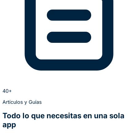
40+
Artículos y Guías
Todo lo que necesitas en una sola
app