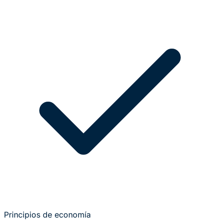
Principios de economía