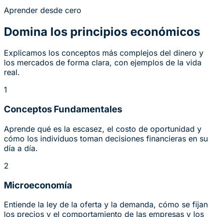
Aprender desde cero
Domina los principios económicos
Explicamos los conceptos más complejos del dinero y
los mercados de forma clara, con ejemplos de la vida
real.
1
Conceptos Fundamentales
Aprende qué es la escasez, el costo de oportunidad y
cómo los individuos toman decisiones financieras en su
día a día.
2
Microeconomía
Entiende la ley de la oferta y la demanda, cómo se fijan
los precios y el comportamiento de las empresas y los