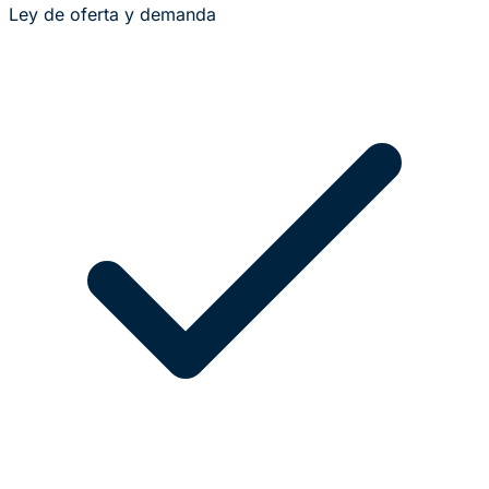
Ley de oferta y demanda