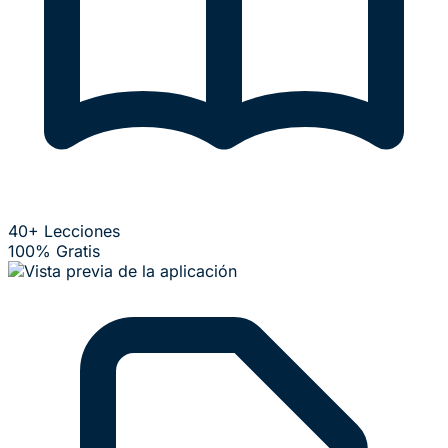
40+ Lecciones
100% Gratis