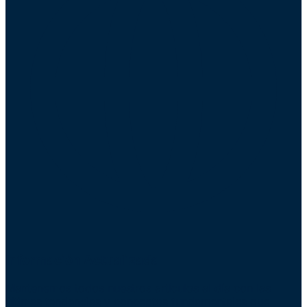
Información Actualizada
Mantenemos todos nuestros artículos al día con las
últimas tendencias y conceptos fundamentales que