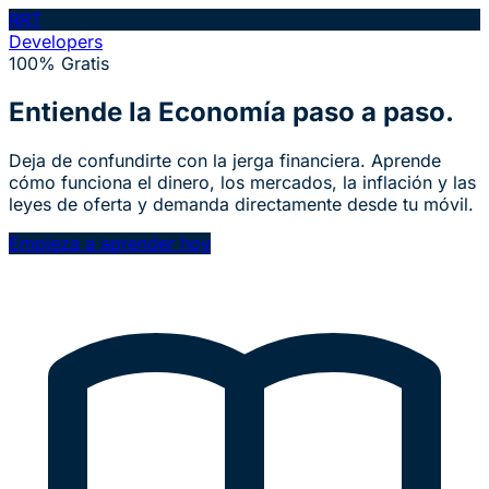
RRT
Developers
100% Gratis
Entiende la
Economía
paso a paso.
Deja de confundirte con la jerga financiera. Aprende
cómo funciona el dinero, los mercados, la inflación y las
leyes de oferta y demanda directamente desde tu móvil.
Empieza a aprender hoy