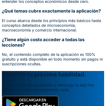
entender los conceptos económicos desde cero.
¿Qué temas cubre exactamente la aplicación?
El curso abarca desde los principios más básicos hasta
conceptos detallados de microeconomía,
macroeconomía y comercio internacional.
¿Tiene algún costo acceder a todas las
lecciones?
No, el contenido completo de la aplicación es 100%
gratuito y está disponible en todo momento sin pagos ni
suscripciones ocultas.
Aprende tu próxima habilidad.
Únete a miles de estudiantes y descarga la app hoy
mismo sin pagar absolutamente nada.